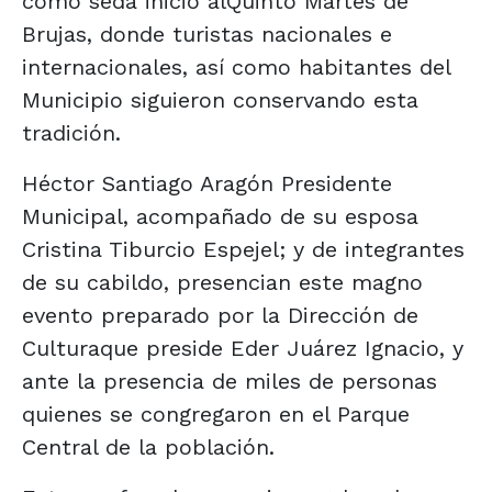
como seda inicio alQuinto Martes de
Brujas, donde turistas nacionales e
internacionales, así como habitantes del
Municipio siguieron conservando esta
tradición.
Héctor Santiago Aragón Presidente
Municipal, acompañado de su esposa
Cristina Tiburcio Espejel; y de integrantes
de su cabildo, presencian este magno
evento preparado por la Dirección de
Culturaque preside Eder Juárez Ignacio, y
ante la presencia de miles de personas
quienes se congregaron en el Parque
Central de la población.