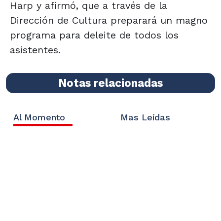
Harp y afirmó, que a través de la
Dirección de Cultura preparará un magno
programa para deleite de todos los
asistentes.
Notas relacionadas
Al Momento
Mas Leídas