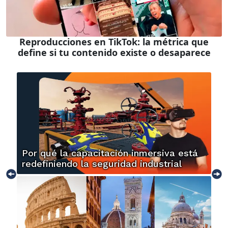
Reproducciones en TikTok: la métrica que
define si tu contenido existe o desaparece
Por qué la capacitación inmersiva está
redefiniendo la seguridad industrial