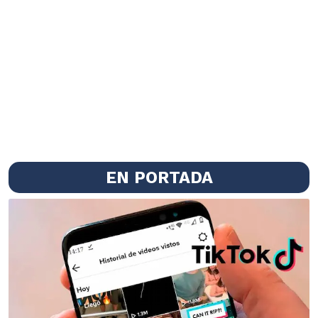
EN PORTADA