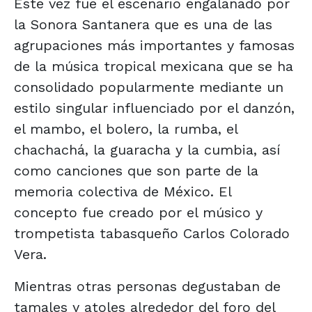
Este vez fue el escenario engalanado por
la Sonora Santanera que es una de las
agrupaciones más importantes y famosas
de la música tropical mexicana que se ha
consolidado popularmente mediante un
estilo singular influenciado por el danzón,
el mambo, el bolero, la rumba, el
chachachá, la guaracha y la cumbia, así
como canciones que son parte de la
memoria colectiva de México. El
concepto fue creado por el músico y
trompetista tabasqueño Carlos Colorado
Vera.
Mientras otras personas degustaban de
tamales y atoles alrededor del foro del