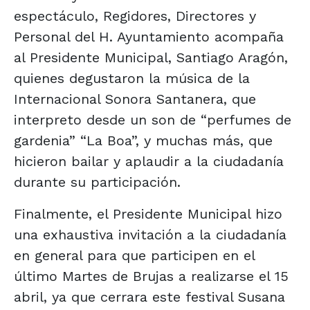
espectáculo, Regidores, Directores y
Personal del H. Ayuntamiento acompaña
al Presidente Municipal, Santiago Aragón,
quienes degustaron la música de la
Internacional Sonora Santanera, que
interpreto desde un son de “perfumes de
gardenia” “La Boa”, y muchas más, que
hicieron bailar y aplaudir a la ciudadanía
durante su participación.
Finalmente, el Presidente Municipal hizo
una exhaustiva invitación a la ciudadanía
en general para que participen en el
último Martes de Brujas a realizarse el 15
abril, ya que cerrara este festival Susana