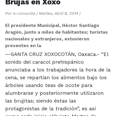
Brujas en Xoxo
Por
e-consulta
|
Martes, Abril 8, 2014
|
El presidente Municipal, Héctor Santiago
Aragón, junto a miles de habitantes; turistas
nacionales y extranjeros, estuvieron
presentes en la
~~SANTA CRUZ XOXOCOTÁN, Oaxaca.- “El
sonido del caracol prehispánico
anunciaba a los trabajadores la hora de la
cena, se repartían los alimentos bajo los
árboles usando teas de ocote para
alumbrarse y posteriormente utilizaron
las brujitas; siendo éstas las
protagonistas de la tradición”, es así