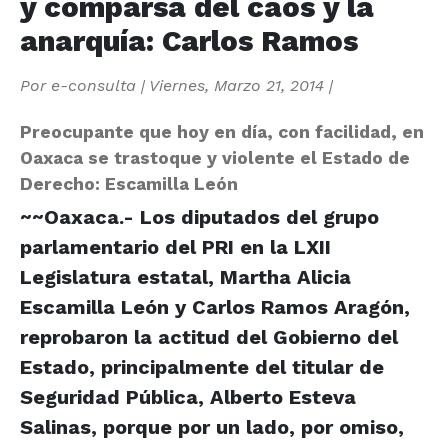
y comparsa del caos y la
anarquía: Carlos Ramos
Por
e-consulta
|
Viernes, Marzo 21, 2014
|
Preocupante que hoy en día, con facilidad, en
Oaxaca se trastoque y violente el Estado de
Derecho: Escamilla León
~~Oaxaca.- Los diputados del grupo
parlamentario del PRI en la LXII
Legislatura estatal, Martha Alicia
Escamilla León y Carlos Ramos Aragón,
reprobaron la actitud del Gobierno del
Estado, principalmente del titular de
Seguridad Pública, Alberto Esteva
Salinas, porque por un lado, por omiso,