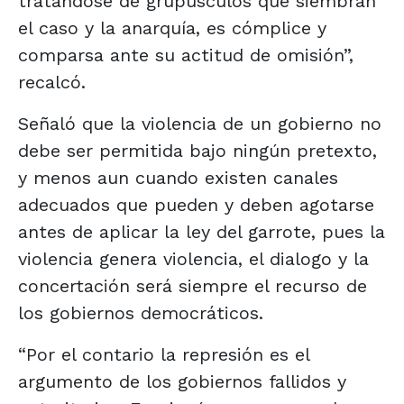
tratándose de grupúsculos que siembran
el caso y la anarquía, es cómplice y
comparsa ante su actitud de omisión”,
recalcó.
Señaló que la violencia de un gobierno no
debe ser permitida bajo ningún pretexto,
y menos aun cuando existen canales
adecuados que pueden y deben agotarse
antes de aplicar la ley del garrote, pues la
violencia genera violencia, el dialogo y la
concertación será siempre el recurso de
los gobiernos democráticos.
“Por el contario la represión es el
argumento de los gobiernos fallidos y