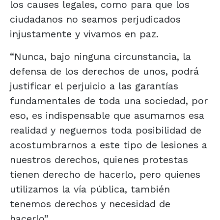
los causes legales, como para que los
ciudadanos no seamos perjudicados
injustamente y vivamos en paz.
“Nunca, bajo ninguna circunstancia, la
defensa de los derechos de unos, podrá
justificar el perjuicio a las garantías
fundamentales de toda una sociedad, por
eso, es indispensable que asumamos esa
realidad y neguemos toda posibilidad de
acostumbrarnos a este tipo de lesiones a
nuestros derechos, quienes protestas
tienen derecho de hacerlo, pero quienes
utilizamos la vía pública, también
tenemos derechos y necesidad de
hacerlo”.