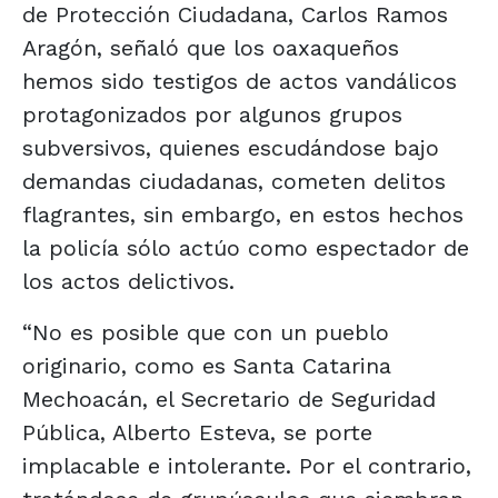
de Protección Ciudadana, Carlos Ramos
Aragón, señaló que los oaxaqueños
hemos sido testigos de actos vandálicos
protagonizados por algunos grupos
subversivos, quienes escudándose bajo
demandas ciudadanas, cometen delitos
flagrantes, sin embargo, en estos hechos
la policía sólo actúo como espectador de
los actos delictivos.
“No es posible que con un pueblo
originario, como es Santa Catarina
Mechoacán, el Secretario de Seguridad
Pública, Alberto Esteva, se porte
implacable e intolerante. Por el contrario,