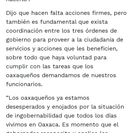
Dijo que hacen falta acciones firmes, pero
también es fundamental que exista
coordinación entre los tres órdenes de
gobierno para proveer a la ciudadanía de
servicios y acciones que les beneficien,
sobre todo que haya voluntad para
cumplir con las tareas que los
oaxaqueños demandamos de nuestros
funcionarios.
“Los oaxaqueños ya estamos
desesperados y enojados por la situación
de ingobernabilidad que todos los días
vivimos en Oaxaca. Es momento que el