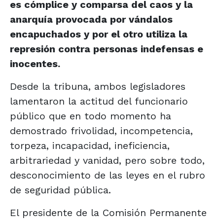
es cómplice y comparsa del caos y la
anarquía provocada por vándalos
encapuchados y por el otro utiliza la
represión contra personas indefensas e
inocentes.
Desde la tribuna, ambos legisladores
lamentaron la actitud del funcionario
público que en todo momento ha
demostrado frivolidad, incompetencia,
torpeza, incapacidad, ineficiencia,
arbitrariedad y vanidad, pero sobre todo,
desconocimiento de las leyes en el rubro
de seguridad pública.
El presidente de la Comisión Permanente