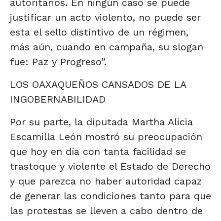
autoritarios. En ningún caso se puede
justificar un acto violento, no puede ser
esta el sello distintivo de un régimen,
más aún, cuando en campaña, su slogan
fue: Paz y Progreso”.
LOS OAXAQUEÑOS CANSADOS DE LA
INGOBERNABILIDAD
Por su parte, la diputada Martha Alicia
Escamilla León mostró su preocupación
que hoy en día con tanta facilidad se
trastoque y violente el Estado de Derecho
y que parezca no haber autoridad capaz
de generar las condiciones tanto para que
las protestas se lleven a cabo dentro de