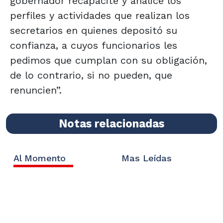
gobernador recapacite y analice los
perfiles y actividades que realizan los
secretarios en quienes depositó su
confianza, a cuyos funcionarios les
pedimos que cumplan con su obligación,
de lo contrario, si no pueden, que
renuncien”.
Notas relacionadas
Al Momento
Mas Leídas