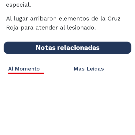
especial.
Al lugar arribaron elementos de la Cruz
Roja para atender al lesionado.
Notas relacionadas
Al Momento
Mas Leídas