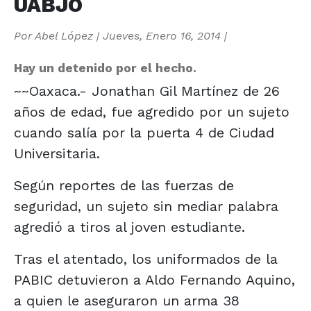
UABJO
Por
Abel López
|
Jueves, Enero 16, 2014
|
Hay un detenido por el hecho.
~~Oaxaca.- Jonathan Gil Martínez de 26
años de edad, fue agredido por un sujeto
cuando salía por la puerta 4 de Ciudad
Universitaria.
Según reportes de las fuerzas de
seguridad, un sujeto sin mediar palabra
agredió a tiros al joven estudiante.
Tras el atentado, los uniformados de la
PABIC detuvieron a Aldo Fernando Aquino,
a quien le aseguraron un arma 38