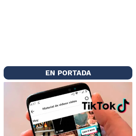
EN PORTADA