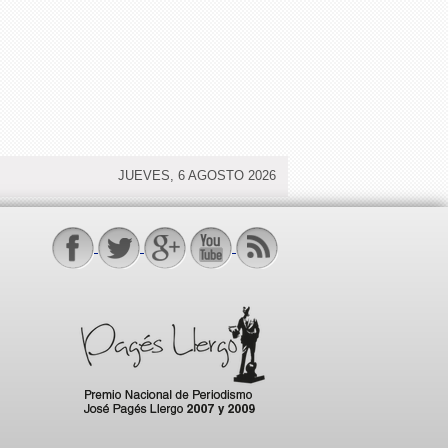
JUEVES, 6 AGOSTO 2026