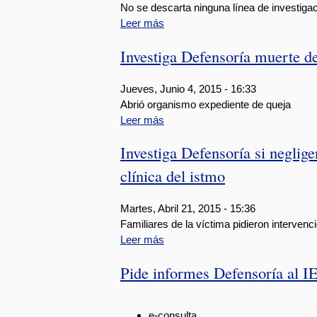
No se descarta ninguna línea de investigac
Leer más
Investiga Defensoría muerte d
Jueves, Junio 4, 2015 - 16:33
Abrió organismo expediente de queja
Leer más
Investiga Defensoría si neglig
clínica del istmo
Martes, Abril 21, 2015 - 15:36
Familiares de la víctima pidieron interven
Leer más
Pide informes Defensoría al I
e-consulta