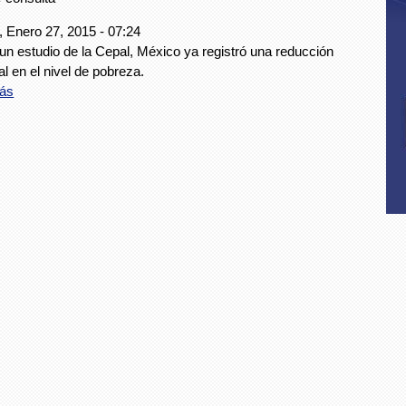
, Enero 27, 2015 - 07:24
un estudio de la Cepal, México ya registró una reducción
l en el nivel de pobreza.
ás