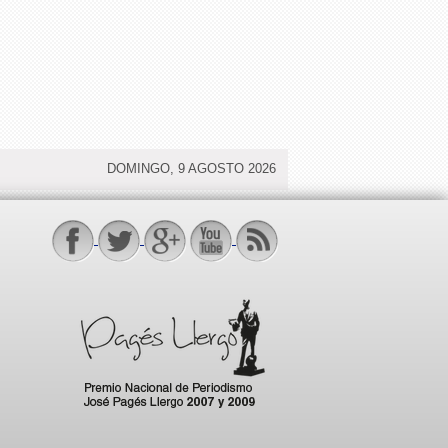
DOMINGO, 9 AGOSTO 2026