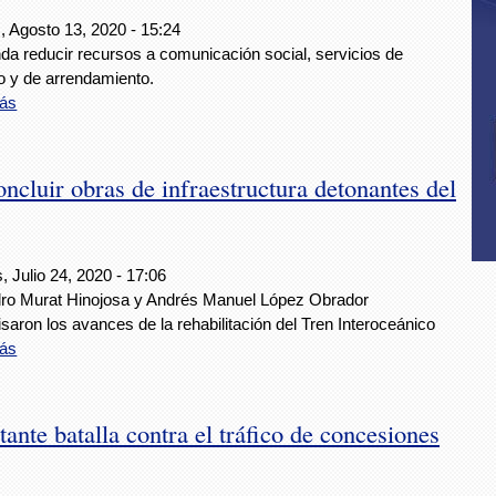
, Agosto 13, 2020 - 15:24
a reducir recursos a comunicación social, servicios de
o y de arrendamiento.
ás
cluir obras de infraestructura detonantes del
, Julio 24, 2020 - 17:06
dro Murat Hinojosa y Andrés Manuel López Obrador
saron los avances de la rehabilitación del Tren Interoceánico
ás
te batalla contra el tráfico de concesiones