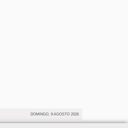
DOMINGO, 9 AGOSTO 2026