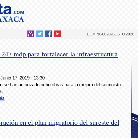
DOMINGO, 9 AGOSTO 2026
47 mdp para fortalecer la infraestructura
Junio 17, 2019 - 13:30
n se han autorizado ocho obras para la mejora del suministro
a.
ás
ración en el plan migratorio del sureste del