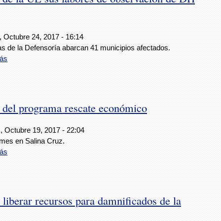
, Octubre 24, 2017 - 16:14
as de la Defensoría abarcan 41 municipios afectados.
ás
el programa rescate económico
, Octubre 19, 2017 - 22:04
mes en Salina Cruz.
ás
liberar recursos para damnificados de la