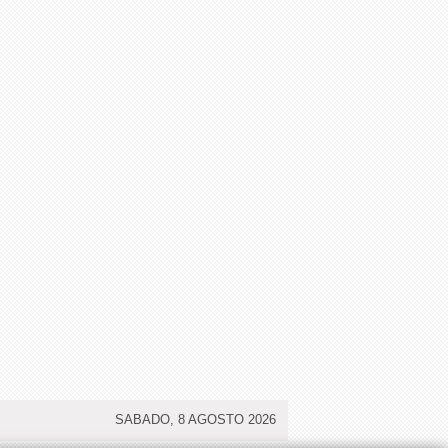
SABADO, 8 AGOSTO 2026