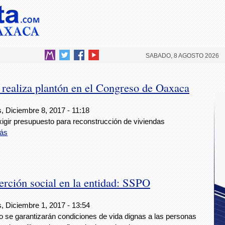
SABADO, 8 AGOSTO 2026
realiza plantón en el Congreso de Oaxaca
, Diciembre 8, 2017 - 11:18
xigir presupuesto para reconstrucción de viviendas
ás
erción social en la entidad: SSPO
, Diciembre 1, 2017 - 13:54
o se garantizarán condiciones de vida dignas a las personas