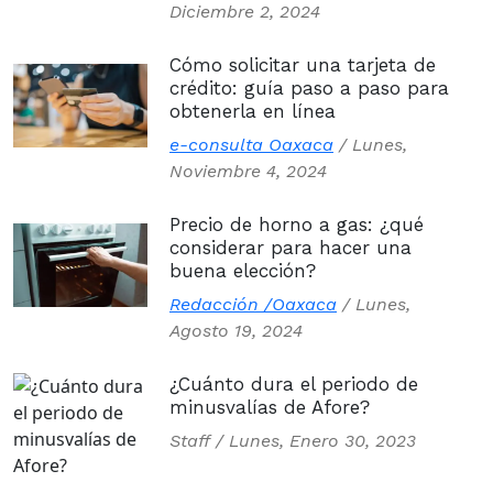
Diciembre 2, 2024
Cómo solicitar una tarjeta de
crédito: guía paso a paso para
obtenerla en línea
e-consulta Oaxaca
/
Lunes,
Noviembre 4, 2024
Precio de horno a gas: ¿qué
considerar para hacer una
buena elección?
Redacción /Oaxaca
/
Lunes,
Agosto 19, 2024
¿Cuánto dura el periodo de
minusvalías de Afore?
Staff /
Lunes, Enero 30, 2023