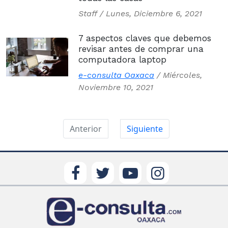
Staff /
Lunes, Diciembre 6, 2021
7 aspectos claves que debemos
revisar antes de comprar una
computadora laptop
e-consulta Oaxaca
/
Miércoles,
Noviembre 10, 2021
Anterior
Siguiente