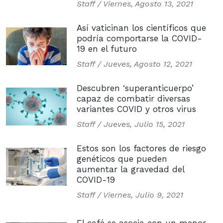
Staff /
Viernes, Agosto 13, 2021
Así vaticinan los científicos que
podría comportarse la COVID-
19 en el futuro
Staff /
Jueves, Agosto 12, 2021
Descubren ‘superanticuerpo’
capaz de combatir diversas
variantes COVID y otros virus
Staff /
Jueves, Julio 15, 2021
Estos son los factores de riesgo
genéticos que pueden
aumentar la gravedad del
COVID-19
Staff /
Viernes, Julio 9, 2021