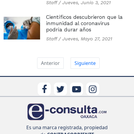
Staff /
Jueves, Junio 3, 2021
Científicos descubrieron que la
inmunidad al coronavirus
podría durar años
Staff /
Jueves, Mayo 27, 2021
Anterior
Siguiente
Es una marca registrada, propiedad