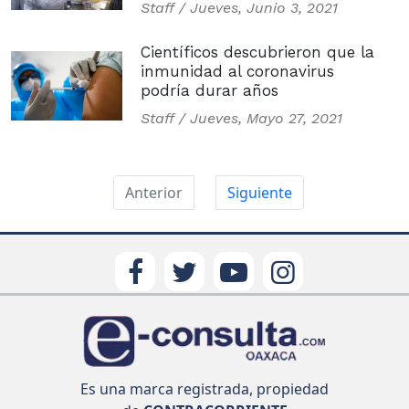
Staff /
Jueves, Junio 3, 2021
Científicos descubrieron que la
inmunidad al coronavirus
podría durar años
Staff /
Jueves, Mayo 27, 2021
Anterior
Siguiente
Es una marca registrada, propiedad