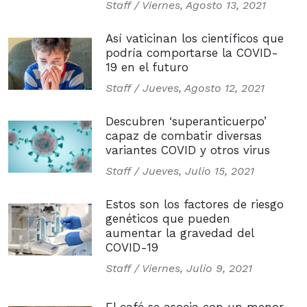
Staff /
Viernes, Agosto 13, 2021
Así vaticinan los científicos que
podría comportarse la COVID-
19 en el futuro
Staff /
Jueves, Agosto 12, 2021
Descubren ‘superanticuerpo’
capaz de combatir diversas
variantes COVID y otros virus
Staff /
Jueves, Julio 15, 2021
Estos son los factores de riesgo
genéticos que pueden
aumentar la gravedad del
COVID-19
Staff /
Viernes, Julio 9, 2021