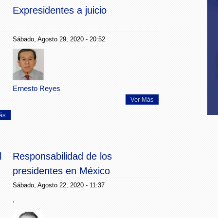
Expresidentes a juicio
Sábado, Agosto 29, 2020 - 20:52
Ernesto Reyes
Ver Más
ás
l
Responsabilidad de los
presidentes en México
Sábado, Agosto 22, 2020 - 11:37
.