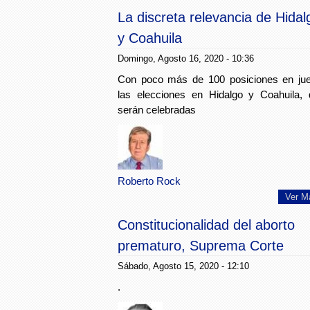
La discreta relevancia de Hidal
y Coahuila
Domingo, Agosto 16, 2020 - 10:36
Con poco más de 100 posiciones en jue
las elecciones en Hidalgo y Coahuila,
serán celebradas
Roberto Rock
Ver M
Constitucionalidad del aborto
prematuro, Suprema Corte
Sábado, Agosto 15, 2020 - 12:10
.