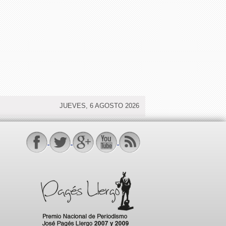
JUEVES, 6 AGOSTO 2026