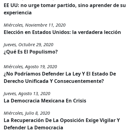
EE UU: no urge tomar partido, sino aprender de su
experiencia
Miércoles, Noviembre 11, 2020
Elección en Estados Unidos: la verdadera lección
Jueves, Octubre 29, 2020
¿Qué Es El Populismo?
Miércoles, Agosto 19, 2020
¿No Podríamos Defender La Ley Y El Estado De
Derecho Unificada Y Consecuentemente?
Jueves, Agosto 13, 2020
La Democracia Mexicana En Crisis
Miércoles, Julio 8, 2020
La Recuperación De La Oposición Exige Vigilar Y
Defender La Democracia