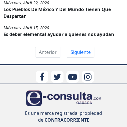
Miércoles, Abril 22, 2020
Los Pueblos De México Y Del Mundo Tienen Que
Despertar
Miércoles, Abril 15, 2020
Es deber elemental ayudar a quienes nos ayudan
Anterior
Siguiente
Es una marca registrada, propiedad
de
CONTRACORRIENTE