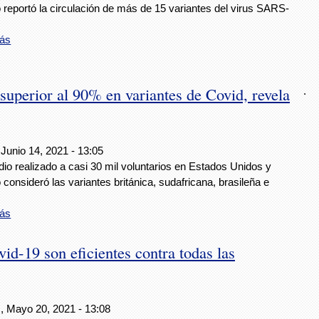
reportó la circulación de más de 15 variantes del virus SARS-
ás
superior al 90% en variantes de Covid, revela
.
Junio 14, 2021 - 13:05
dio realizado a casi 30 mil voluntarios en Estados Unidos y
consideró las variantes británica, sudafricana, brasileña e
ás
id-19 son eficientes contra todas las
, Mayo 20, 2021 - 13:08