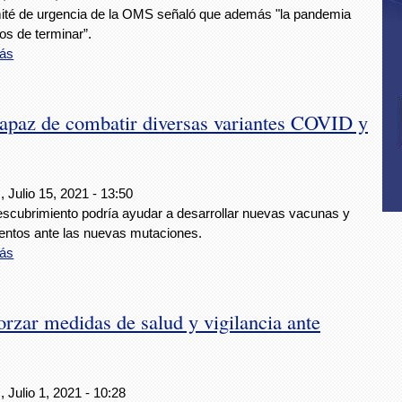
ité de urgencia de la OMS señaló que además "la pandemia
jos de terminar”.
ás
apaz de combatir diversas variantes COVID y
 Julio 15, 2021 - 13:50
escubrimiento podría ayudar a desarrollar nuevas vacunas y
ientos ante las nuevas mutaciones.
ás
zar medidas de salud y vigilancia ante
 Julio 1, 2021 - 10:28