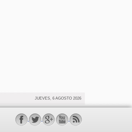
JUEVES, 6 AGOSTO 2026