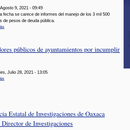
 Agosto 9, 2021 - 09:49
a fecha se carece de informes del manejo de los 3 mil 500
es de pesos de deuda pública.
ás
ores públicos de ayuntamientos por incumplir
es, Julio 28, 2021 - 13:05
ás
ia Estatal de Investigaciones de Oaxaca
 Director de Investigaciones