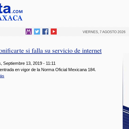
VIERNES, 7 AGOSTO 2026
ificarte si falla su servicio de internet
, Septiembre 13, 2019 - 11:11
entrada en vigor de la Norma Oficial Mexicana 184.
ás