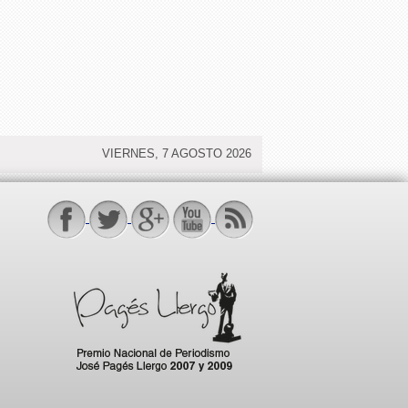
VIERNES, 7 AGOSTO 2026