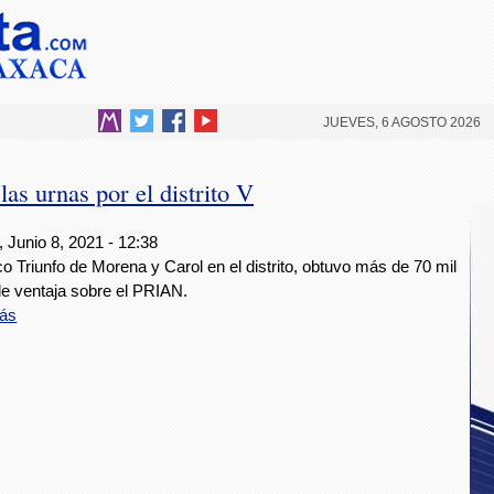
JUEVES, 6 AGOSTO 2026
as urnas por el distrito V
 Junio 8, 2021 - 12:38
co Triunfo de Morena y Carol en el distrito, obtuvo más de 70 mil
de ventaja sobre el PRIAN.
ás