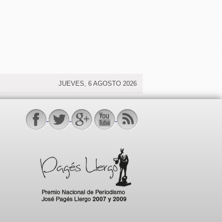
JUEVES, 6 AGOSTO 2026