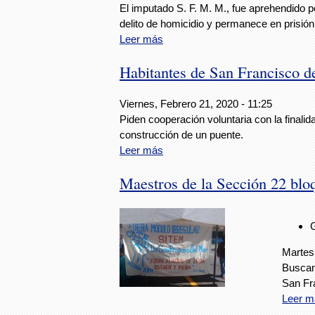
El imputado S. F. M. M., fue aprehendido po
delito de homicidio y permanece en prisión
Leer más
Habitantes de San Francisco d
Viernes, Febrero 21, 2020 - 11:25
Piden cooperación voluntaria con la finalida
construcción de un puente.
Leer más
Maestros de la Sección 22 bloq
Martes
Buscan
San Fr
Leer m