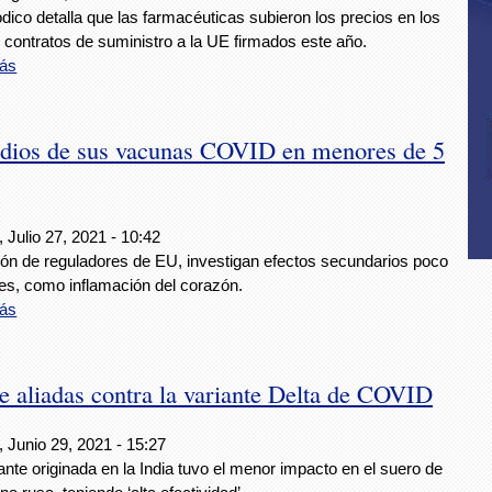
ódico detalla que las farmacéuticas subieron los precios en los
 contratos de suministro a la UE firmados este año.
ás
udios de sus vacunas COVID en menores de 5
 Julio 27, 2021 - 10:42
ción de reguladores de EU, investigan efectos secundarios poco
s, como inflamación del corazón.
ás
de aliadas contra la variante Delta de COVID
 Junio 29, 2021 - 15:27
ante originada en la India tuvo el menor impacto en el suero de