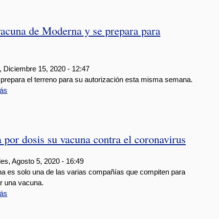
 vacuna de Moderna y se prepara para
, Diciembre 15, 2020 - 12:47
 prepara el terreno para su autorización esta misma semana.
ás
 por dosis su vacuna contra el coronavirus
es, Agosto 5, 2020 - 16:49
a es solo una de las varias compañías que compiten para
ar una vacuna.
ás