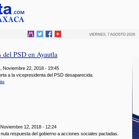
VIERNES, 7 AGOSTO 2026
 del PSD en Ayautla
, Noviembre 22, 2018 - 19:45
orta a la vicepresidenta del PSD desaparecida.
ás
 Noviembre 12, 2018 - 12:24
 nula respuesta del gobierno a acciones sociales pactadas.