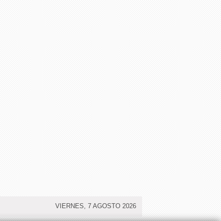
VIERNES, 7 AGOSTO 2026