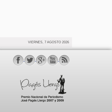
VIERNES, 7 AGOSTO 2026