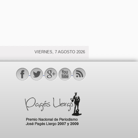
VIERNES, 7 AGOSTO 2026